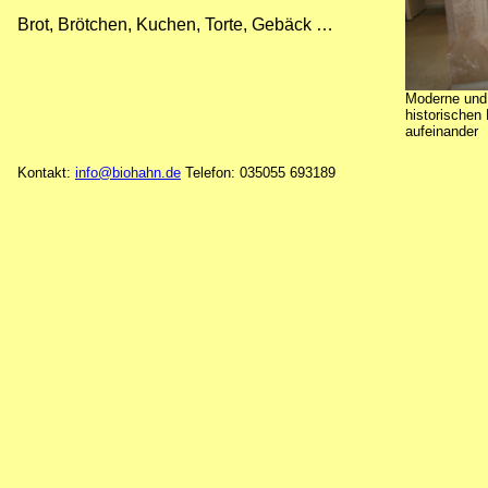
Brot, Brötchen, Kuchen, Torte, Gebäck …
Moderne und 
historischen
aufeinander
Kontakt:
info@biohahn.de
Telefon:
035055 693189