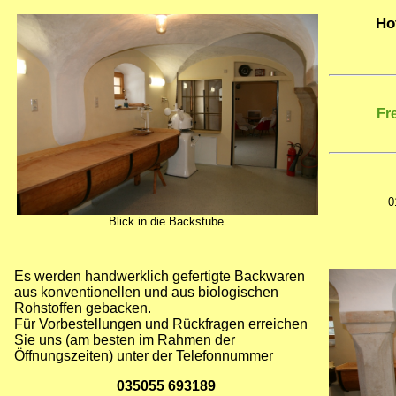
Ho
Fr
0
Blick in die Backstube
Es werden handwerklich gefertigte Backwaren
aus konventionellen und aus biologischen
Rohstoffen gebacken.
Für Vorbestellungen und Rückfragen erreichen
Sie uns (am besten im Rahmen der
Öffnungszeiten) unter der Telefonnummer
035055 693189